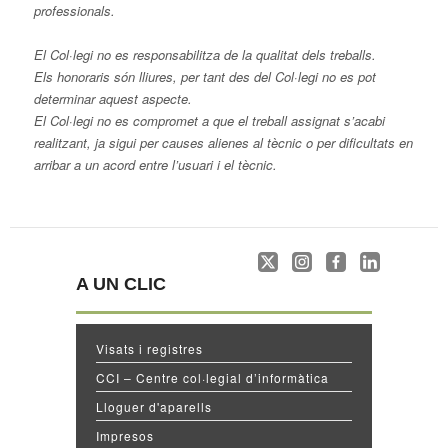
professionals.
El Col·legi no es responsabilitza de la qualitat dels treballs.
Els honoraris són lliures, per tant des del Col·legi no es pot
determinar aquest aspecte.
El Col·legi no es compromet a que el treball assignat s’acabi
realitzant, ja sigui per causes alienes al tècnic o per dificultats en
arribar a un acord entre l’usuari i el tècnic.
A UN CLIC
Visats i registres
CCI – Centre col·legial d’informàtica
Lloguer d'aparells
Impresos